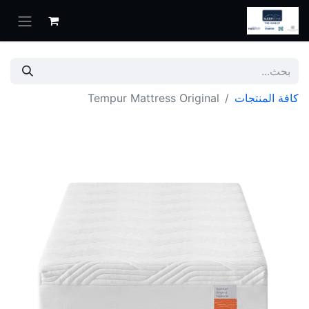
كافة المنتجات
Tempur Mattress Original