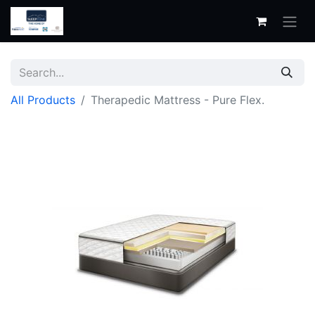
All Products
Therapedic Mattress - Pure Flex.